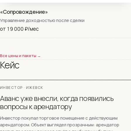
«Сопровождение»
Управление доходностью после сделки
от 19 000 ₽/мес
Все цены и пакеты →
Кейс
ИНВЕСТОР · ИЖЕВСК
Аванс уже внесли, когда появились
вопросы к арендатору
Инвестор покупал торговое помещение с действующим
арендатором. Объект выглядел прозрачным: арендатор