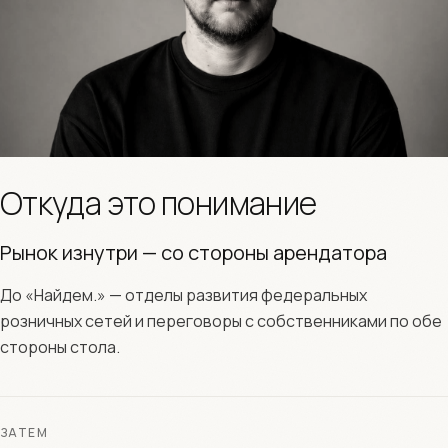
Откуда это понимание
Рынок изнутри — со стороны арендатора
До «Найдем.» — отделы развития федеральных
розничных сетей и переговоры с собственниками по обе
стороны стола.
ЗАТЕМ