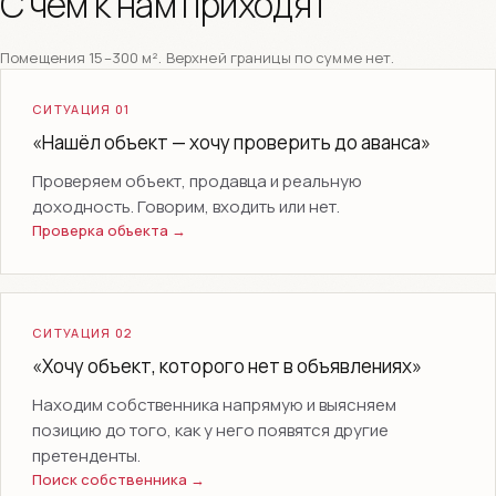
С чем к нам приходят
Помещения 15–300 м². Верхней границы по сумме нет.
СИТУАЦИЯ 01
«Нашёл объект — хочу проверить до аванса»
Проверяем объект, продавца и реальную
доходность. Говорим, входить или нет.
Проверка объекта →
СИТУАЦИЯ 02
«Хочу объект, которого нет в объявлениях»
Находим собственника напрямую и выясняем
позицию до того, как у него появятся другие
претенденты.
Поиск собственника →