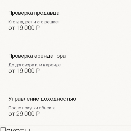
Проверка продавца
Кто владеет и кто решает
от 19 000 ₽
Проверка арендатора
До договора или в аренде
от 19 000 ₽
Управление доходностью
После покупки объекта
от 29 000 ₽
Пакеты